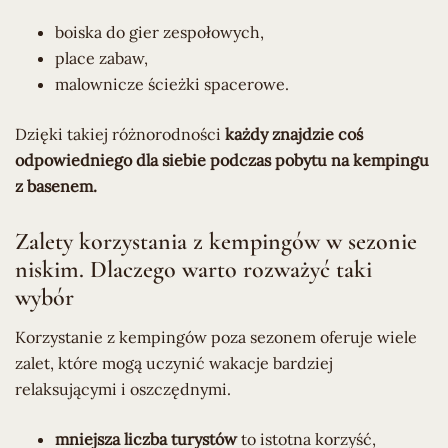
boiska do gier zespołowych,
place zabaw,
malownicze ścieżki spacerowe.
Dzięki takiej różnorodności
każdy znajdzie coś
odpowiedniego dla siebie podczas pobytu na kempingu
z basenem.
Zalety korzystania z kempingów w sezonie
niskim. Dlaczego warto rozważyć taki
wybór
Korzystanie z kempingów poza sezonem oferuje wiele
zalet, które mogą uczynić wakacje bardziej
relaksującymi i oszczędnymi.
mniejsza liczba turystów
to istotna korzyść,