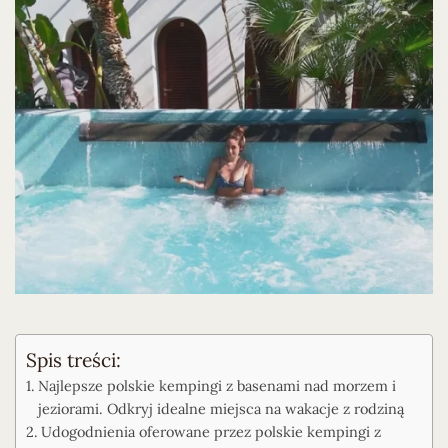
Spis treści:
Najlepsze polskie kempingi z basenami nad morzem i
jeziorami. Odkryj idealne miejsca na wakacje z rodziną
Udogodnienia oferowane przez polskie kempingi z