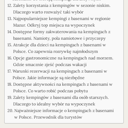
Zalety korzystania z kempingów w sezonie niskim.
Dlaczego warto rozważyć taki wybór
Najpopularniejsze kempingi z basenami w regionie
Mazur. Odkryj top miejsca na wypoczynek
Dostępne formy zakwaterowania na kempingach z
basenami. Namioty, pola namiotowe i przyczepy
Atrakcje dla dzieci na kempingach z basenami w
Polsce. Co zapewnia rozrywkę najmłodszym
Opcje gastronomiczne na kempingach nad morzem.
Gdzie smacznie zjeść podczas wakacji
Warunki rezerwacji na kempingach z basenami w
Polsce. Jakie informacje są niezbędne
Dostępne aktywności na kempingach z basenami w
Polsce. Co warto robić podczas pobytu
Zalety kempingów z basenami dla osób starszych.
Dlaczego to idealny wybór na wypoczynek
Najważniejsze informacje o kempingach z basenami
w Polsce. Przewodnik dla turystów