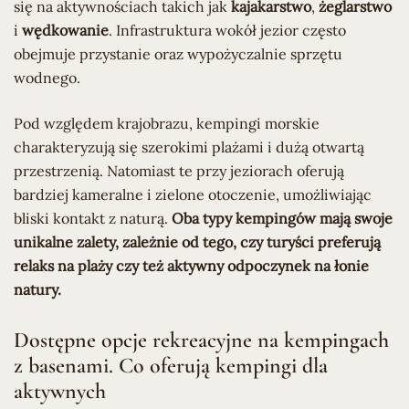
się na aktywnościach takich jak
kajakarstwo
,
żeglarstwo
i
wędkowanie
. Infrastruktura wokół jezior często
obejmuje przystanie oraz wypożyczalnie sprzętu
wodnego.
Pod względem krajobrazu, kempingi morskie
charakteryzują się szerokimi plażami i dużą otwartą
przestrzenią. Natomiast te przy jeziorach oferują
bardziej kameralne i zielone otoczenie, umożliwiając
bliski kontakt z naturą.
Oba typy kempingów mają swoje
unikalne zalety, zależnie od tego, czy turyści preferują
relaks na plaży czy też aktywny odpoczynek na łonie
natury.
Dostępne opcje rekreacyjne na kempingach
z basenami. Co oferują kempingi dla
aktywnych