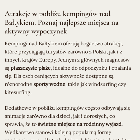
Atrakcje w pobliżu kempingów nad
Bałtykiem. Poznaj najlepsze miejsca na
aktywny wypoczynek
Kempingi nad Bałtykiem oferują bogactwo atrakcji,
które przyciągają turystów zarówno z Polski, jak i z
innych krajów Europy. Jednym z głównych magnesów
są
piaszczyste plaże
, idealne do odpoczynku i opalania
się. Dla osób ceniących aktywność dostępne są
różnorodne
sporty wodne
, takie jak windsurfing czy
kitesurfing.
Dodatkowo w pobliżu kempingów często odbywają się
animacje zarówno dla dzieci, jak i dorosłych, co
sprawia, że to
świetne miejsce na rodzinny wyjazd
.
Wędkarstwo stanowi kolejną popularną formę