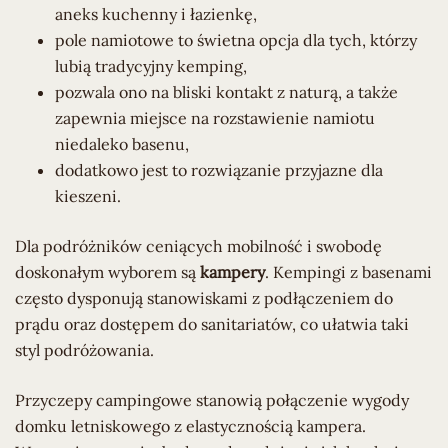
aneks kuchenny i łazienkę,
pole namiotowe to świetna opcja dla tych, którzy
lubią tradycyjny kemping,
pozwala ono na bliski kontakt z naturą, a także
zapewnia miejsce na rozstawienie namiotu
niedaleko basenu,
dodatkowo jest to rozwiązanie przyjazne dla
kieszeni.
Dla podróżników ceniących mobilność i swobodę
doskonałym wyborem są
kampery
. Kempingi z basenami
często dysponują stanowiskami z podłączeniem do
prądu oraz dostępem do sanitariatów, co ułatwia taki
styl podróżowania.
Przyczepy campingowe stanowią połączenie wygody
domku letniskowego z elastycznością kampera.