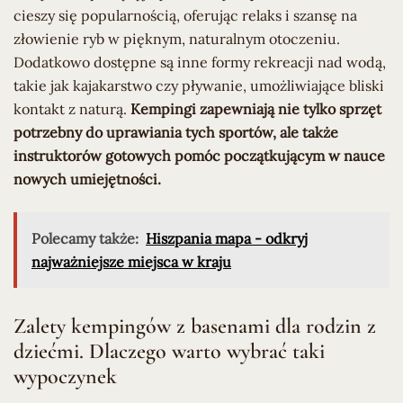
cieszy się popularnością, oferując relaks i szansę na
złowienie ryb w pięknym, naturalnym otoczeniu.
Dodatkowo dostępne są inne formy rekreacji nad wodą,
takie jak kajakarstwo czy pływanie, umożliwiające bliski
kontakt z naturą.
Kempingi zapewniają nie tylko sprzęt
potrzebny do uprawiania tych sportów, ale także
instruktorów gotowych pomóc początkującym w nauce
nowych umiejętności.
Polecamy także:
Hiszpania mapa - odkryj
najważniejsze miejsca w kraju
Zalety kempingów z basenami dla rodzin z
dziećmi. Dlaczego warto wybrać taki
wypoczynek