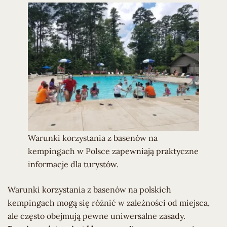
Warunki korzystania z basenów na
kempingach w Polsce zapewniają praktyczne
informacje dla turystów.
Warunki korzystania z basenów na polskich
kempingach mogą się różnić w zależności od miejsca,
ale często obejmują pewne uniwersalne zasady.