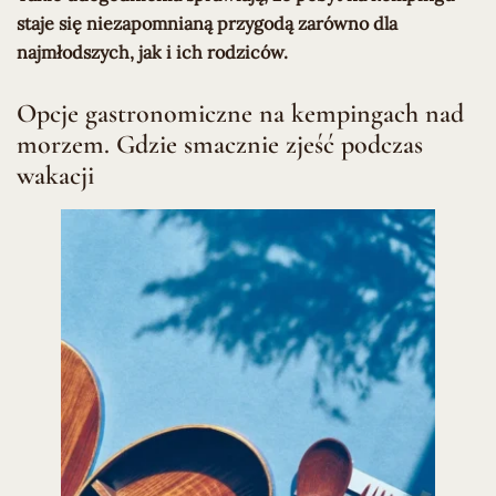
staje się niezapomnianą przygodą zarówno dla
najmłodszych, jak i ich rodziców.
Opcje gastronomiczne na kempingach nad
morzem. Gdzie smacznie zjeść podczas
wakacji