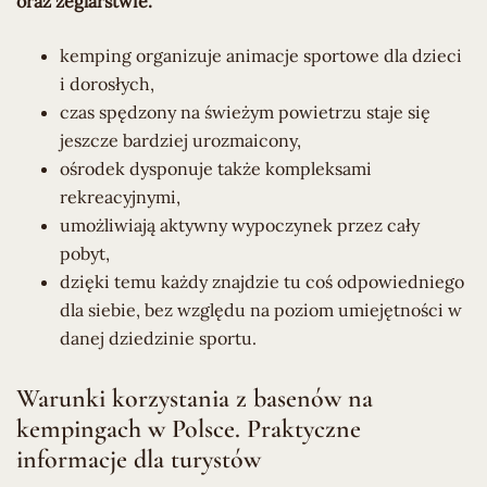
oraz żeglarstwie.
kemping organizuje animacje sportowe dla dzieci
i dorosłych,
czas spędzony na świeżym powietrzu staje się
jeszcze bardziej urozmaicony,
ośrodek dysponuje także kompleksami
rekreacyjnymi,
umożliwiają aktywny wypoczynek przez cały
pobyt,
dzięki temu każdy znajdzie tu coś odpowiedniego
dla siebie, bez względu na poziom umiejętności w
danej dziedzinie sportu.
Warunki korzystania z basenów na
kempingach w Polsce. Praktyczne
informacje dla turystów