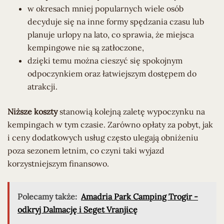
w okresach mniej popularnych wiele osób
decyduje się na inne formy spędzania czasu lub
planuje urlopy na lato, co sprawia, że miejsca
kempingowe nie są zatłoczone,
dzięki temu można cieszyć się spokojnym
odpoczynkiem oraz łatwiejszym dostępem do
atrakcji.
Niższe koszty
stanowią kolejną zaletę wypoczynku na
kempingach w tym czasie. Zarówno opłaty za pobyt, jak
i ceny dodatkowych usług często ulegają obniżeniu
poza sezonem letnim, co czyni taki wyjazd
korzystniejszym finansowo.
Polecamy także:
Amadria Park Camping Trogir -
odkryj Dalmację i Seget Vranjicę