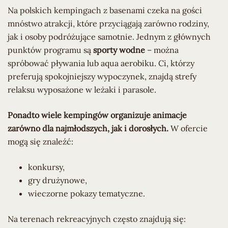
Na polskich kempingach z basenami czeka na gości
mnóstwo atrakcji, które przyciągają zarówno rodziny,
jak i osoby podróżujące samotnie. Jednym z głównych
punktów programu są
sporty wodne
– można
spróbować pływania lub aqua aerobiku. Ci, którzy
preferują spokojniejszy wypoczynek, znajdą strefy
relaksu wyposażone w leżaki i parasole.
Ponadto wiele kempingów organizuje animacje
zarówno dla najmłodszych, jak i dorosłych.
W ofercie
mogą się znaleźć:
konkursy,
gry drużynowe,
wieczorne pokazy tematyczne.
Na terenach rekreacyjnych często znajdują się: