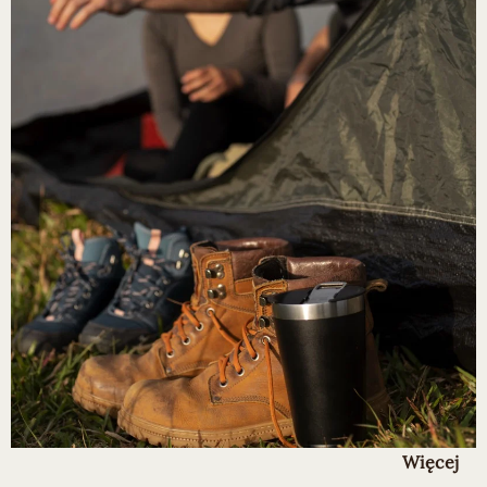
Więcej