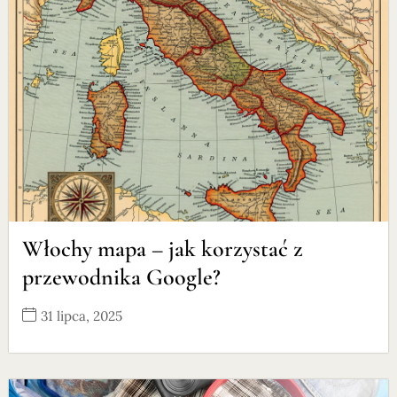
Włochy mapa – jak korzystać z
przewodnika Google?
31 lipca, 2025