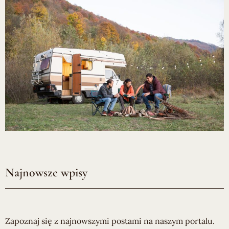
Najnowsze wpisy
Zapoznaj się z najnowszymi postami na naszym portalu.