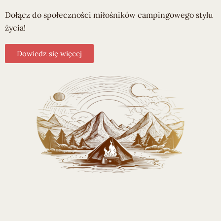
Dołącz do społeczności miłośników campingowego stylu
życia!
Dowiedz się więcej