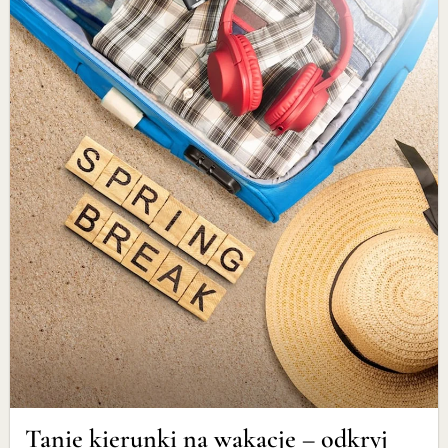
Tanie kierunki na wakacje – odkryj