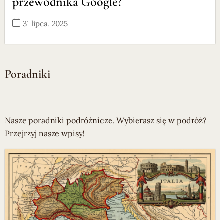
przewodnika Google?
31 lipca, 2025
Poradniki
Nasze poradniki podróżnicze. Wybierasz się w podróż?
Przejrzyj nasze wpisy!