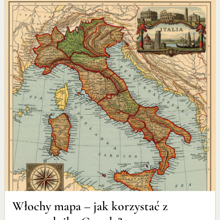
Włochy mapa – jak korzystać z