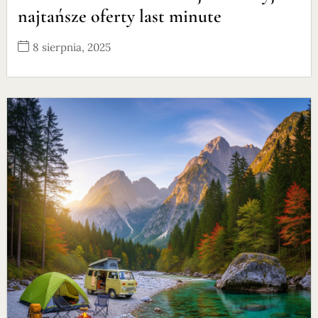
najtańsze oferty last minute
8 sierpnia, 2025