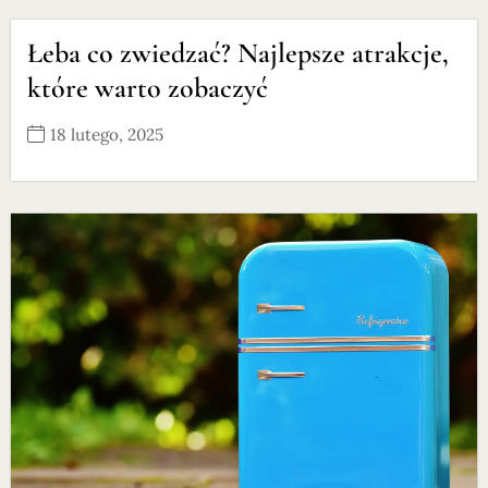
Łeba co zwiedzać? Najlepsze atrakcje,
które warto zobaczyć
18 lutego, 2025