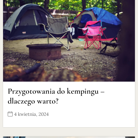
Przygotowania do kempingu –
dlaczego warto?
4 kwietnia, 2024