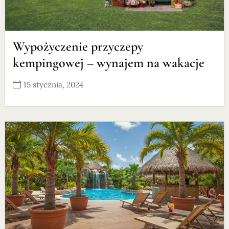
Wypożyczenie przyczepy
kempingowej – wynajem na wakacje
15 stycznia, 2024