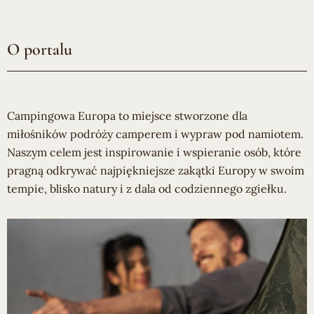
O portalu
Campingowa Europa to miejsce stworzone dla
miłośników podróży camperem i wypraw pod namiotem.
Naszym celem jest inspirowanie i wspieranie osób, które
pragną odkrywać najpiękniejsze zakątki Europy w swoim
tempie, blisko natury i z dala od codziennego zgiełku.