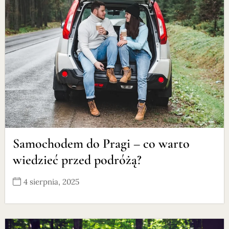
Samochodem do Pragi – co warto
wiedzieć przed podróżą?
4 sierpnia, 2025