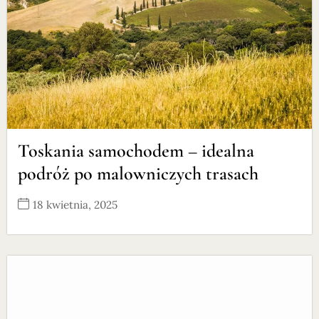
Toskania samochodem – idealna
podróż po malowniczych trasach
18 kwietnia, 2025