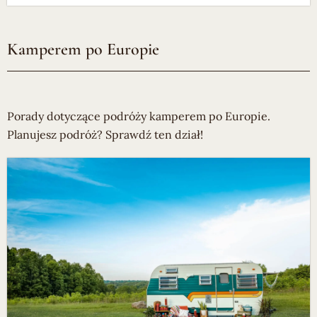
Kamperem po Europie
Porady dotyczące podróży kamperem po Europie.
Planujesz podróż? Sprawdź ten dział!