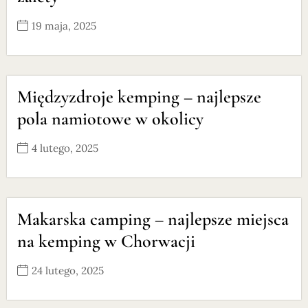
19 maja, 2025
Międzyzdroje kemping – najlepsze
pola namiotowe w okolicy
4 lutego, 2025
Makarska camping – najlepsze miejsca
na kemping w Chorwacji
24 lutego, 2025