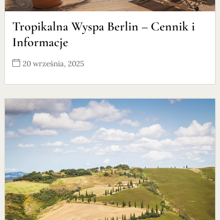
Tropikalna Wyspa Berlin – Cennik i
Informacje
20 września, 2025