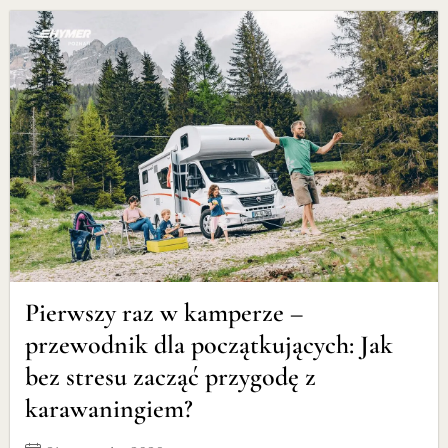
Pierwszy raz w kamperze –
przewodnik dla początkujących: Jak
bez stresu zacząć przygodę z
karawaningiem?