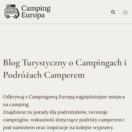
Blog Turystyczny o Campingach i
Podróżach Camperem
Odkrywaj z Campingową Europą najpiękniejsze miejsca
na camping.
Znajdziesz tu porady dla podróżników, recenzje
campingów, wskazówki dotyczące podróży camperem i
pod namiotem oraz inspiracje na kolejne wyprawy.