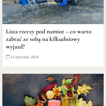
Lista rzeczy pod namiot – co warto
zabrać ze sobą na kilkudniowy
wyjazd?
15 stycznia, 2024