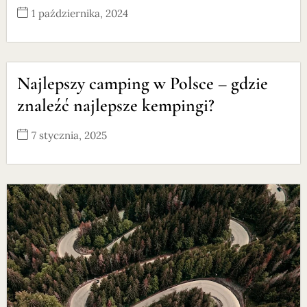
1 października, 2024
Najlepszy camping w Polsce – gdzie
znaleźć najlepsze kempingi?
7 stycznia, 2025