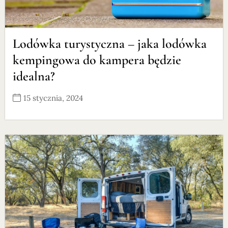
Lodówka turystyczna – jaka lodówka
kempingowa do kampera będzie
idealna?
15 stycznia, 2024