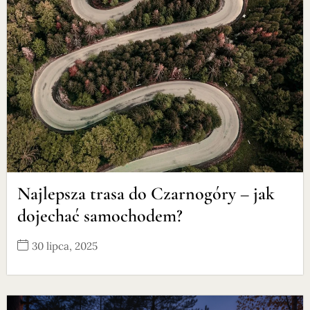
Najlepsza trasa do Czarnogóry – jak
dojechać samochodem?
30 lipca, 2025