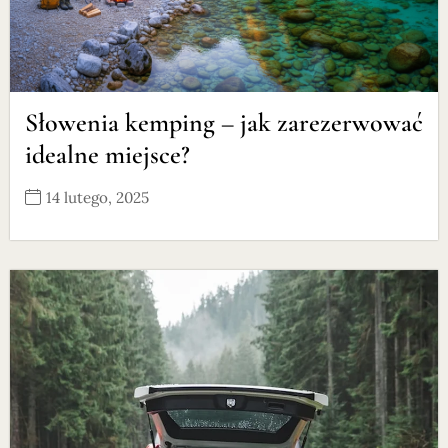
Słowenia kemping – jak zarezerwować
idealne miejsce?
14 lutego, 2025