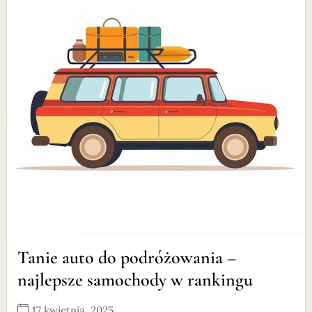
Tanie auto do podróżowania –
najlepsze samochody w rankingu
17 kwietnia, 2025