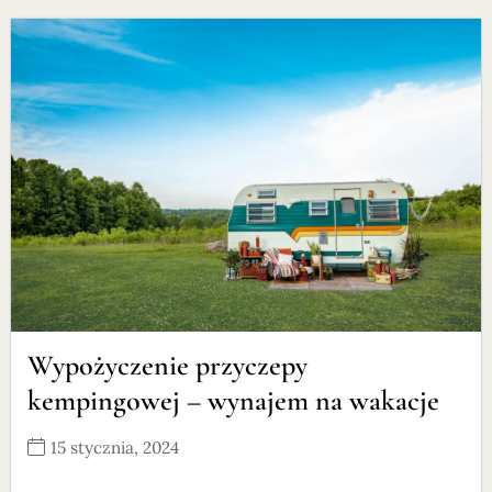
Wypożyczenie przyczepy
kempingowej – wynajem na wakacje
15 stycznia, 2024