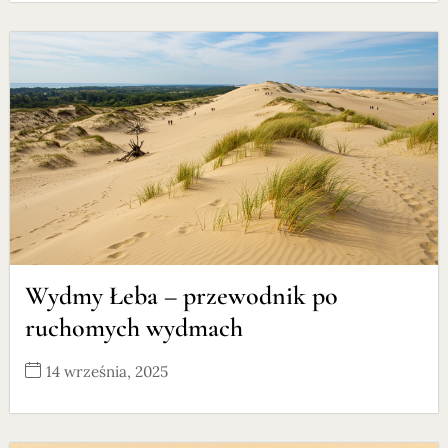
Wydmy Łeba – przewodnik po
ruchomych wydmach
14 września, 2025