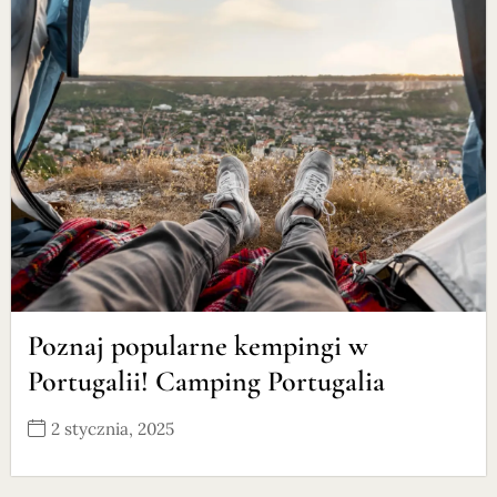
Poznaj popularne kempingi w
Portugalii! Camping Portugalia
2 stycznia, 2025