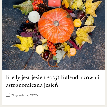
Kiedy jest jesień 2025? Kalendarzowa i
astronomiczna jesień
21 grudnia, 2025