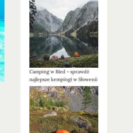
Camping w Bled – sprawdź
najlepsze kempingi w Słowenii