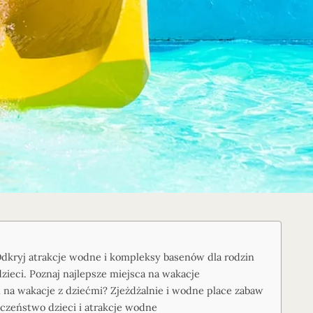
dkryj atrakcje wodne i kompleksy basenów dla rodzin
ieci. Poznaj najlepsze miejsca na wakacje
na wakacje z dziećmi? Zjeżdżalnie i wodne place zabaw
czeństwo dzieci i atrakcje wodne