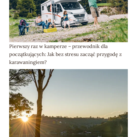
Pierwszy raz w kamperze – przewodnik dla
początkujących: Jak bez stresu zacząć przygodę z
karawaningiem?