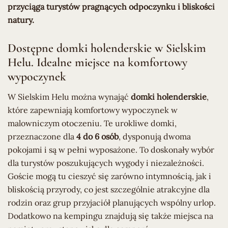
przyciąga turystów pragnących odpoczynku i bliskości
natury.
Dostępne domki holenderskie w Sielskim
Helu. Idealne miejsce na komfortowy
wypoczynek
W Sielskim Helu można wynająć
domki holenderskie
,
które zapewniają komfortowy wypoczynek w
malowniczym otoczeniu. Te urokliwe domki,
przeznaczone dla
4 do 6 osób
, dysponują dwoma
pokojami i są w pełni wyposażone. To doskonały wybór
dla turystów poszukujących wygody i niezależności.
Goście mogą tu cieszyć się zarówno intymnością, jak i
bliskością przyrody, co jest szczególnie atrakcyjne dla
rodzin oraz grup przyjaciół planujących wspólny urlop.
Dodatkowo na kempingu znajdują się także miejsca na