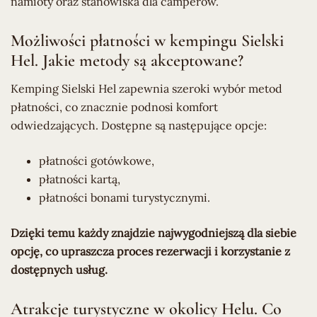
namioty oraz stanowiska dla camperów.
Możliwości płatności w kempingu Sielski
Hel. Jakie metody są akceptowane?
Kemping Sielski Hel zapewnia szeroki wybór metod
płatności, co znacznie podnosi komfort
odwiedzających. Dostępne są następujące opcje:
płatności gotówkowe,
płatności kartą,
płatności bonami turystycznymi.
Dzięki temu każdy znajdzie najwygodniejszą dla siebie
opcję, co upraszcza proces rezerwacji i korzystanie z
dostępnych usług.
Atrakcje turystyczne w okolicy Helu. Co