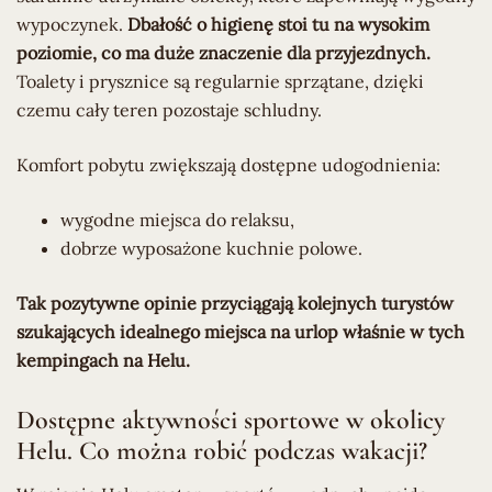
wypoczynek.
Dbałość o higienę stoi tu na wysokim
poziomie, co ma duże znaczenie dla przyjezdnych.
Toalety i prysznice są regularnie sprzątane, dzięki
czemu cały teren pozostaje schludny.
Komfort pobytu zwiększają dostępne udogodnienia:
wygodne miejsca do relaksu,
dobrze wyposażone kuchnie polowe.
Tak pozytywne opinie przyciągają kolejnych turystów
szukających idealnego miejsca na urlop właśnie w tych
kempingach na Helu.
Dostępne aktywności sportowe w okolicy
Helu. Co można robić podczas wakacji?