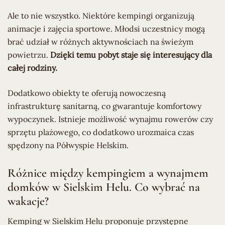
Ale to nie wszystko. Niektóre kempingi organizują
animacje i zajęcia sportowe. Młodsi uczestnicy mogą
brać udział w różnych aktywnościach na świeżym
powietrzu.
Dzięki temu pobyt staje się interesujący dla
całej rodziny.
Dodatkowo obiekty te oferują nowoczesną
infrastrukturę sanitarną, co gwarantuje komfortowy
wypoczynek. Istnieje możliwość wynajmu rowerów czy
sprzętu plażowego, co dodatkowo urozmaica czas
spędzony na Półwyspie Helskim.
Różnice między kempingiem a wynajmem
domków w Sielskim Helu. Co wybrać na
wakacje?
Kemping w Sielskim Helu proponuje przystępne