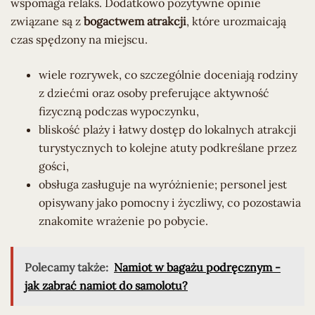
wspomaga relaks. Dodatkowo pozytywne opinie
związane są z
bogactwem atrakcji
, które urozmaicają
czas spędzony na miejscu.
wiele rozrywek, co szczególnie doceniają rodziny
z dziećmi oraz osoby preferujące aktywność
fizyczną podczas wypoczynku,
bliskość plaży i łatwy dostęp do lokalnych atrakcji
turystycznych to kolejne atuty podkreślane przez
gości,
obsługa zasługuje na wyróżnienie; personel jest
opisywany jako pomocny i życzliwy, co pozostawia
znakomite wrażenie po pobycie.
Polecamy także:
Namiot w bagażu podręcznym -
jak zabrać namiot do samolotu?