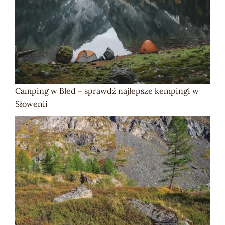
Camping w Bled – sprawdź najlepsze kempingi w
Słowenii