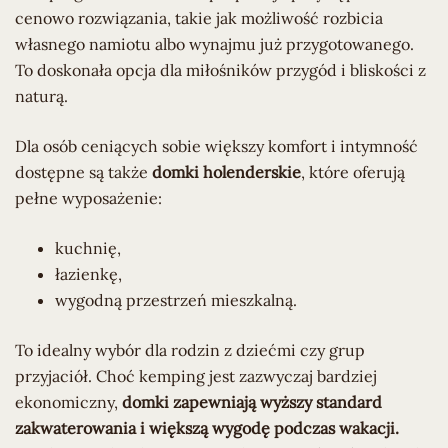
cenowo rozwiązania, takie jak możliwość rozbicia
własnego namiotu albo wynajmu już przygotowanego.
To doskonała opcja dla miłośników przygód i bliskości z
naturą.
Dla osób ceniących sobie większy komfort i intymność
dostępne są także
domki holenderskie
, które oferują
pełne wyposażenie:
kuchnię,
łazienkę,
wygodną przestrzeń mieszkalną.
To idealny wybór dla rodzin z dziećmi czy grup
przyjaciół. Choć kemping jest zazwyczaj bardziej
ekonomiczny,
domki zapewniają wyższy standard
zakwaterowania i większą wygodę podczas wakacji.