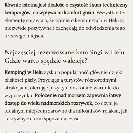
Równie istotna jest dbałość o czystość i stan techniczny
kempingów, co wpływa na komfort gości
. Wszystkie te
elementy sprawiają, że opinie o kempingach w Helu są
niezwykle pozytywne i zachęcają do odwiedzenia tego
uroczego miejsca.
Najczęściej rezerwowane kempingi w Helu.
Gdzie warto spędzić wakacje?
Kempingi w Helu
zyskują popularność głównie dzięki
bliskości plaży. Przyciągają turystów różnorodnymi
atrakcjami, oferując przy tym doskonałe warunki do
wypoczynku.
Położenie nad morzem zapewnia łatwy
dostęp do wielu nadmorskich rozrywek
, co czyni je
idealnym miejscem zarówno dla miłośników relaksu, jak
i aktywnych form spędzania czasu.