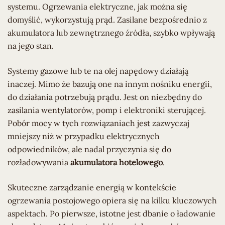
systemu. Ogrzewania elektryczne, jak można się
domyślić, wykorzystują prąd. Zasilane bezpośrednio z
akumulatora lub zewnętrznego źródła, szybko wpływają
na jego stan.
Systemy gazowe lub te na olej napędowy działają
inaczej. Mimo że bazują one na innym nośniku energii,
do działania potrzebują prądu. Jest on niezbędny do
zasilania wentylatorów, pomp i elektroniki sterującej.
Pobór mocy w tych rozwiązaniach jest zazwyczaj
mniejszy niż w przypadku elektrycznych
odpowiedników, ale nadal przyczynia się do
rozładowywania
akumulatora hotelowego
.
Skuteczne zarządzanie energią w kontekście
ogrzewania postojowego opiera się na kilku kluczowych
aspektach. Po pierwsze, istotne jest dbanie o ładowanie