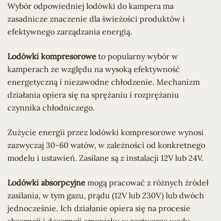
Wybór odpowiedniej lodówki do kampera ma
zasadnicze znaczenie dla świeżości produktów i
efektywnego zarządzania energią.
Lodówki kompresorowe
to popularny wybór w
kamperach ze względu na wysoką efektywność
energetyczną i niezawodne chłodzenie. Mechanizm
działania opiera się na sprężaniu i rozprężaniu
czynnika chłodniczego.
Zużycie energii przez lodówki kompresorowe wynosi
zazwyczaj 30-60 watów, w zależności od konkretnego
modelu i ustawień. Zasilane są z instalacji 12V lub 24V.
Lodówki absorpcyjne
mogą pracować z różnych źródeł
zasilania, w tym gazu, prądu (12V lub 230V) lub dwóch
jednocześnie. Ich działanie opiera się na procesie