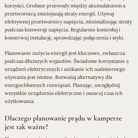
korzyści. Grubsze przewody między akumulatorem a
przetwornicą zmniejszają straty energii. Używaj
efektywnej przetwornicy napięcia, minimalizując straty
podczas konwersji napięcia. Regularnie kontroluj i
konserwuj instalację, sprawdzając połączenia i styki.
Planowanie zużycia energii jest kluczowe, zwłaszcza
podczas dłuższych wyjazdów. Świadome korzystanie z
urządzeń elektrycznych i unikanie ich nadmiernego
używania jest istotne. Rozważaj alternatywy dla
energochłonnych rozwiązań. Planując, uwzględnij
wszystkie urządzenia elektryczne i oszacuj czas ich
użytkowania.
Dlaczego planowanie prądu w kamperze
jest tak ważne?