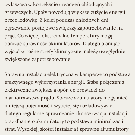
zwłaszcza w kontekście urządzeń chłodzących i
grzewczych. Upały powodują większe zużycie energii
przez lodówkę. Z kolei podczas chłodnych dni
ogrzewanie postojowe zwiększy zapotrzebowanie na
prąd. Co więcej, ekstremalne temperatury mogą
obniżać sprawność akumulatorów. Dlatego planując
wyjazd w różne strefy klimatyczne, należy uwzględnić
zwiększone zapotrzebowanie.
Sprawna instalacja elektryczna w kamperze to podstawa
efektywnego wykorzystania energii. Słabe połączenia
elektryczne zwiększają opór, co prowadzi do
marnotrawstwa prądu. Starsze akumulatory mogą mieć
mniejszą pojemność i szybciej się rozładowywać,
dlatego regularne sprawdzanie i konserwacja instalacji
oraz dbanie o akumulatory to podstawa minimalizacji
strat. Wysokiej jakości instalacja i sprawne akumulatory