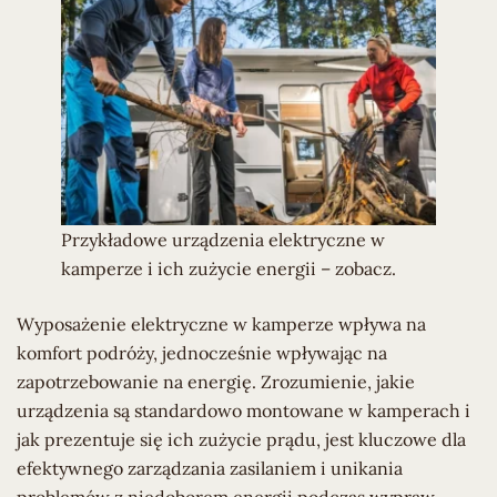
Przykładowe urządzenia elektryczne w
kamperze i ich zużycie energii – zobacz.
Wyposażenie elektryczne w kamperze wpływa na
komfort podróży, jednocześnie wpływając na
zapotrzebowanie na energię. Zrozumienie, jakie
urządzenia są standardowo montowane w kamperach i
jak prezentuje się ich zużycie prądu, jest kluczowe dla
efektywnego zarządzania zasilaniem i unikania