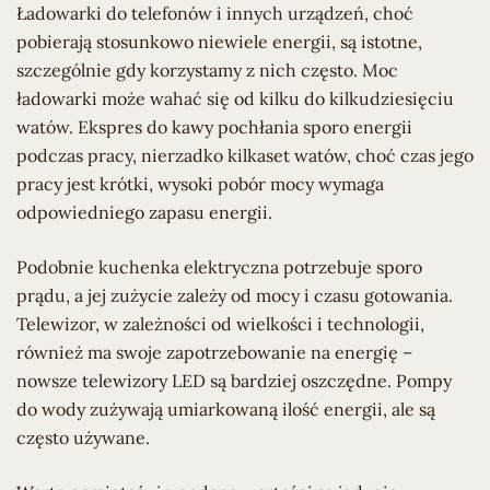
Ładowarki do telefonów i innych urządzeń, choć
pobierają stosunkowo niewiele energii, są istotne,
szczególnie gdy korzystamy z nich często. Moc
ładowarki może wahać się od kilku do kilkudziesięciu
watów. Ekspres do kawy pochłania sporo energii
podczas pracy, nierzadko kilkaset watów, choć czas jego
pracy jest krótki, wysoki pobór mocy wymaga
odpowiedniego zapasu energii.
Podobnie kuchenka elektryczna potrzebuje sporo
prądu, a jej zużycie zależy od mocy i czasu gotowania.
Telewizor, w zależności od wielkości i technologii,
również ma swoje zapotrzebowanie na energię –
nowsze telewizory LED są bardziej oszczędne. Pompy
do wody zużywają umiarkowaną ilość energii, ale są
często używane.