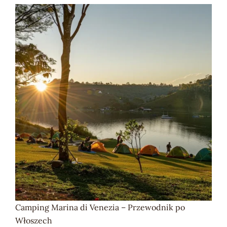
Camping Marina di Venezia – Przewodnik po
Włoszech