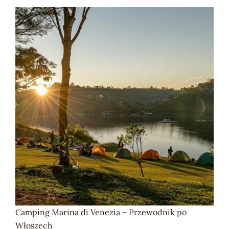
Camping Marina di Venezia – Przewodnik po
Włoszech