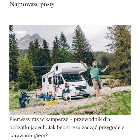
Najnowsze posty
Pierwszy raz w kamperze – przewodnik dla
początkujących: Jak bez stresu zacząć przygodę z
karawaningiem?