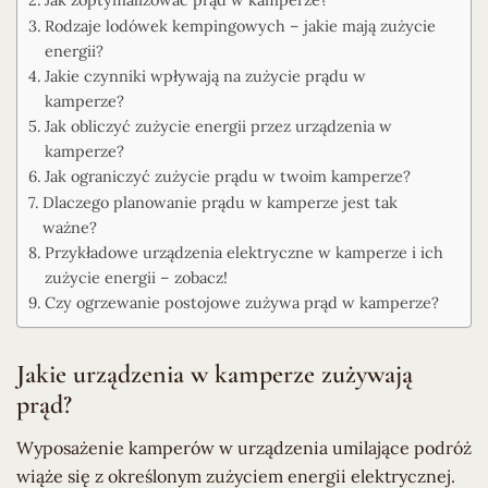
Rodzaje lodówek kempingowych – jakie mają zużycie
energii?
Jakie czynniki wpływają na zużycie prądu w
kamperze?
Jak obliczyć zużycie energii przez urządzenia w
kamperze?
Jak ograniczyć zużycie prądu w twoim kamperze?
Dlaczego planowanie prądu w kamperze jest tak
ważne?
Przykładowe urządzenia elektryczne w kamperze i ich
zużycie energii – zobacz!
Czy ogrzewanie postojowe zużywa prąd w kamperze?
Jakie urządzenia w kamperze zużywają
prąd?
Wyposażenie kamperów w urządzenia umilające podróż
wiąże się z określonym zużyciem energii elektrycznej.