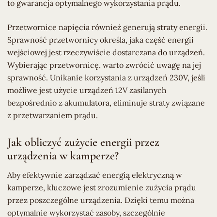
to gwarancja optymalnego wykorzystania prądu.
Przetwornice napięcia również generują straty energii.
Sprawność przetwornicy określa, jaka część energii
wejściowej jest rzeczywiście dostarczana do urządzeń.
Wybierając przetwornicę, warto zwrócić uwagę na jej
sprawność. Unikanie korzystania z urządzeń 230V, jeśli
możliwe jest użycie urządzeń 12V zasilanych
bezpośrednio z akumulatora, eliminuje straty związane
z przetwarzaniem prądu.
Jak obliczyć zużycie energii przez
urządzenia w kamperze?
Aby efektywnie zarządzać energią elektryczną w
kamperze, kluczowe jest zrozumienie zużycia prądu
przez poszczególne urządzenia. Dzięki temu można
optymalnie wykorzystać zasoby, szczególnie