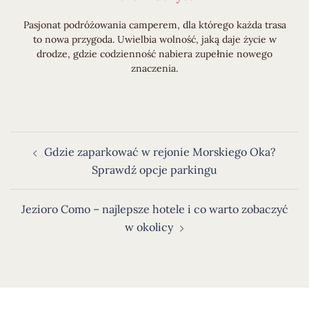
Pasjonat podróżowania camperem, dla którego każda trasa
to nowa przygoda. Uwielbia wolność, jaką daje życie w
drodze, gdzie codzienność nabiera zupełnie nowego
znaczenia.
Nawigacja
Gdzie zaparkować w rejonie Morskiego Oka?
wpisu
Sprawdź opcje parkingu
Jezioro Como – najlepsze hotele i co warto zobaczyć
w okolicy