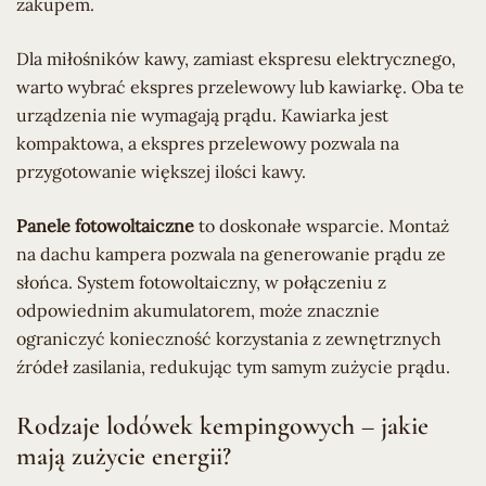
zakupem.
Dla miłośników kawy, zamiast ekspresu elektrycznego,
warto wybrać ekspres przelewowy lub kawiarkę. Oba te
urządzenia nie wymagają prądu. Kawiarka jest
kompaktowa, a ekspres przelewowy pozwala na
przygotowanie większej ilości kawy.
Panele fotowoltaiczne
to doskonałe wsparcie. Montaż
na dachu kampera pozwala na generowanie prądu ze
słońca. System fotowoltaiczny, w połączeniu z
odpowiednim akumulatorem, może znacznie
ograniczyć konieczność korzystania z zewnętrznych
źródeł zasilania, redukując tym samym zużycie prądu.
Rodzaje lodówek kempingowych – jakie
mają zużycie energii?