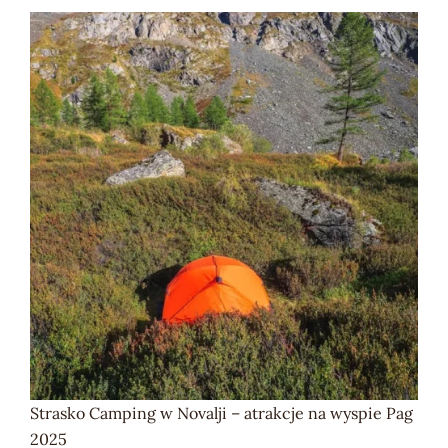
Strasko Camping w Novalji – atrakcje na wyspie Pag
2025