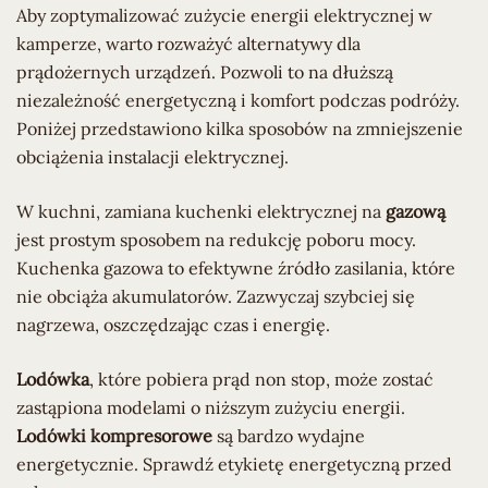
Aby zoptymalizować zużycie energii elektrycznej w
kamperze, warto rozważyć alternatywy dla
prądożernych urządzeń. Pozwoli to na dłuższą
niezależność energetyczną i komfort podczas podróży.
Poniżej przedstawiono kilka sposobów na zmniejszenie
obciążenia instalacji elektrycznej.
W kuchni, zamiana kuchenki elektrycznej na
gazową
jest prostym sposobem na redukcję poboru mocy.
Kuchenka gazowa to efektywne źródło zasilania, które
nie obciąża akumulatorów. Zazwyczaj szybciej się
nagrzewa, oszczędzając czas i energię.
Lodówka
, które pobiera prąd non stop, może zostać
zastąpiona modelami o niższym zużyciu energii.
Lodówki kompresorowe
są bardzo wydajne
energetycznie. Sprawdź etykietę energetyczną przed