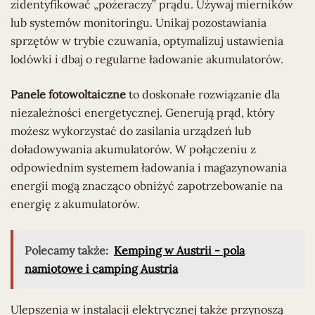
zidentyfikować „pożeraczy” prądu. Używaj mierników
lub systemów monitoringu. Unikaj pozostawiania
sprzętów w trybie czuwania, optymalizuj ustawienia
lodówki i dbaj o regularne ładowanie akumulatorów.
Panele fotowoltaiczne
to doskonałe rozwiązanie dla
niezależności energetycznej. Generują prąd, który
możesz wykorzystać do zasilania urządzeń lub
doładowywania akumulatorów. W połączeniu z
odpowiednim systemem ładowania i magazynowania
energii mogą znacząco obniżyć zapotrzebowanie na
energię z akumulatorów.
Polecamy także:
Kemping w Austrii - pola
namiotowe i camping Austria
Ulepszenia w instalacji elektrycznej także przynoszą